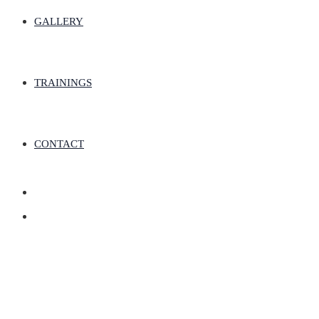
GALLERY
TRAININGS
CONTACT