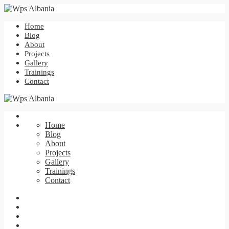
Home
Blog
About
Projects
Gallery
Trainings
Contact
Home
Blog
About
Projects
Gallery
Trainings
Contact