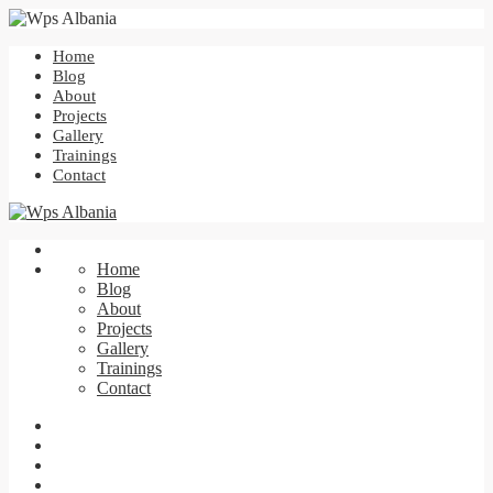
Home
Blog
About
Projects
Gallery
Trainings
Contact
Home
Blog
About
Projects
Gallery
Trainings
Contact